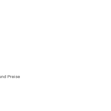
und Preise