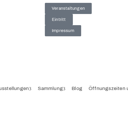
Veranstaltungen
Eintritt
Impressum
usstellungen
Sammlung
Blog
Öffnungszeiten 