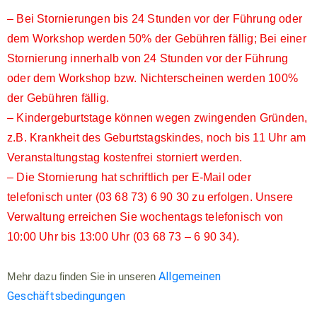
– Bei Stornierungen bis 24 Stunden vor der Führung oder
dem Workshop werden 50% der Gebühren fällig; Bei einer
Stornierung innerhalb von 24 Stunden vor der Führung
oder dem Workshop bzw. Nichterscheinen werden 100%
der Gebühren fällig.
– Kindergeburtstage können wegen zwingenden Gründen,
z.B. Krankheit des Geburtstagskindes, noch bis 11 Uhr am
Veranstaltungstag kostenfrei storniert werden.
– Die Stornierung hat schriftlich per E-Mail oder
telefonisch unter (03 68 73) 6 90 30 zu erfolgen. Unsere
Verwaltung erreichen Sie wochentags telefonisch von
10:00 Uhr bis 13:00 Uhr (03 68 73 – 6 90 34).
Allgemeinen
Mehr dazu finden Sie in unseren
Geschäftsbedingungen