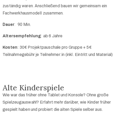
zuständig waren. Anschließend bauen wir gemeinsam ein
Fachwerkhausmodell zusammen.
Dauer
:
90 Min.
Altersempfehlung
: ab 6 Jahre
Kosten
: 30€ Projektpauschale pro Gruppe + 5€
Teilnahmegebühr je Teilnehmer:in (inkl. Eintritt und Material)
Alte Kinderspiele
Wie war das früher ohne Tablet und Konsole? Ohne große
Spielzeugauswahl? Erfahrt mehr darüber, wie Kinder früher
gespielt haben und probiert die alten Spiele selber aus.