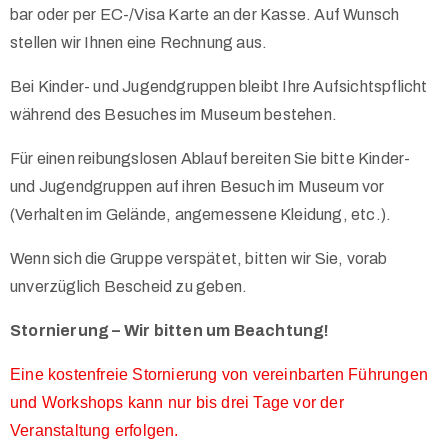
bar oder per EC-/Visa Karte an der Kasse. Auf Wunsch
stellen wir Ihnen eine Rechnung aus.
Bei Kinder- und Jugendgruppen bleibt Ihre Aufsichtspflicht
während des Besuches im Museum bestehen.
Für einen reibungslosen Ablauf bereiten Sie bitte Kinder-
und Jugendgruppen auf ihren Besuch im Museum vor
(Verhalten im Gelände, angemessene Kleidung, etc.).
Wenn sich die Gruppe verspätet, bitten wir Sie, vorab
unverzüglich Bescheid zu geben.
Stornierung – Wir bitten um Beachtung!
Eine kostenfreie Stornierung von vereinbarten Führungen
und Workshops kann nur bis drei Tage vor der
Veranstaltung erfolgen.