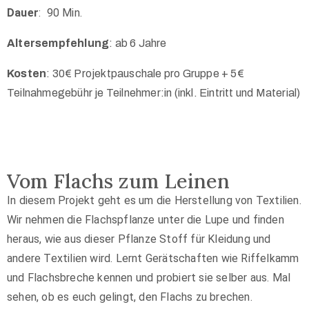
Dauer
:
90 Min.
Altersempfehlung
: ab 6 Jahre
Kosten
: 30€ Projektpauschale pro Gruppe + 5€
Teilnahmegebühr je Teilnehmer:in (inkl. Eintritt und Material)
Vom Flachs zum Leinen
In diesem Projekt geht es um die Herstellung von Textilien.
Wir nehmen die Flachspflanze unter die Lupe und finden
heraus, wie aus dieser Pflanze Stoff für Kleidung und
andere Textilien wird. Lernt Gerätschaften wie Riffelkamm
und Flachsbreche kennen und probiert sie selber aus. Mal
sehen, ob es euch gelingt, den Flachs zu brechen.