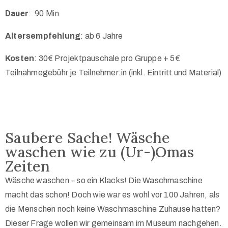
Dauer
:
90 Min.
Altersempfehlung
: ab 6 Jahre
Kosten
: 30€ Projektpauschale pro Gruppe + 5€
Teilnahmegebühr je Teilnehmer:in (inkl. Eintritt und Material)
Saubere Sache! Wäsche
waschen wie zu (Ur-)Omas
Zeiten
Wäsche waschen – so ein Klacks! Die Waschmaschine
macht das schon! Doch wie war es wohl vor 100 Jahren, als
die Menschen noch keine Waschmaschine Zuhause hatten?
Dieser Frage wollen wir gemeinsam im Museum nachgehen.