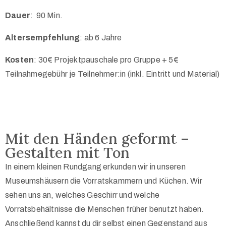
Dauer
:
90 Min.
Altersempfehlung
: ab 6 Jahre
Kosten
: 30€ Projektpauschale pro Gruppe + 5€
Teilnahmegebühr je Teilnehmer:in (inkl. Eintritt und Material)
Mit den Händen geformt –
Gestalten mit Ton
In einem kleinen Rundgang erkunden wir in unseren
Museumshäusern die Vorratskammern und Küchen. Wir
sehen uns an, welches Geschirr und welche
Vorratsbehältnisse die Menschen früher benutzt haben.
Anschließend kannst du dir selbst einen Gegenstand aus