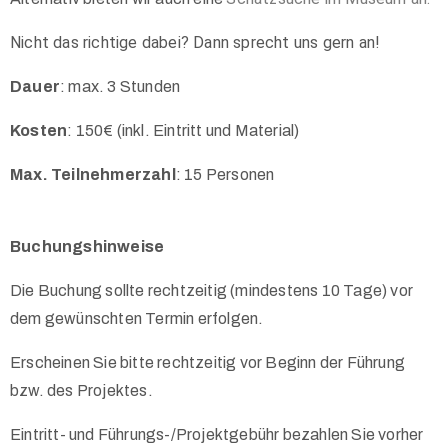
Nicht das richtige dabei? Dann sprecht uns gern an!
Dauer
: max. 3 Stunden
Kosten
: 150€ (inkl. Eintritt und Material)
Max. Teilnehmerzahl
: 15 Personen
Buchungshinweise
Die Buchung sollte rechtzeitig (mindestens 10 Tage) vor
dem gewünschten Termin erfolgen.
Erscheinen Sie bitte rechtzeitig vor Beginn der Führung
bzw. des Projektes.
Eintritt- und Führungs-/Projektgebühr bezahlen Sie vorher