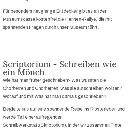
Für besonders neugierige Entdecker gibt es an der
Museumskasse kostenfrei die Hennen-Rallye, die mit
spannenden Fragen durch unser Museum führt.
Scriptorium - Schreiben wie
ein Mönch
Wie hat man früher geschrieben? Was wussten die
Chorherren und Chorherren, was sie aufschreiben wollten?
Worauf und mit Was hat man damals geschrieben?
Begleite uns auf eine spannende Reise ins Klosterleben und
werde Teil einer aufregenden
Schreibwerkstatt(Skriptorium), in der wir zusammen Tinte