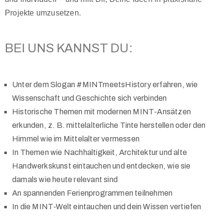
Projekte umzusetzen.
BEI UNS KANNST DU:
Unter dem Slogan #MINTmeetsHistory erfahren, wie
Wissenschaft und Geschichte sich verbinden
Historische Themen mit modernen MINT-Ansätzen
erkunden, z. B. mittelalterliche Tinte herstellen oder den
Himmel wie im Mittelalter vermessen
In Themen wie Nachhaltigkeit, Architektur und alte
Handwerkskunst eintauchen und entdecken, wie sie
damals wie heute relevant sind
An spannenden Ferienprogrammen teilnehmen
In die MINT-Welt eintauchen und dein Wissen vertiefen