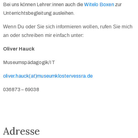
Bei uns können Lehrer:innen auch die
Witelo Boxen
zur
Unterrichtsbegleitung ausleihen.
Wenn Du oder Sie sich informieren wollen, rufen Sie mich
an oder schreiben mir einfach unter:
Oliver Hauck
Museumspädagogik/IT
oliver.hauck(at)museumklostervessra.de
036873 – 69038
Adresse