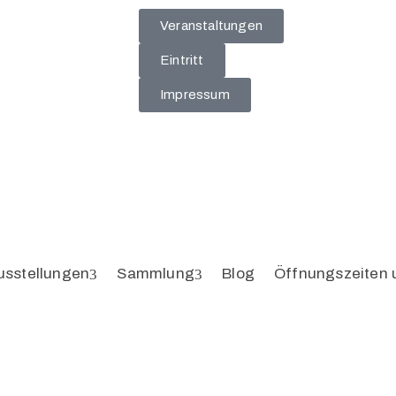
Veranstaltungen
Eintritt
Impressum
usstellungen
Sammlung
Blog
Öffnungszeiten 