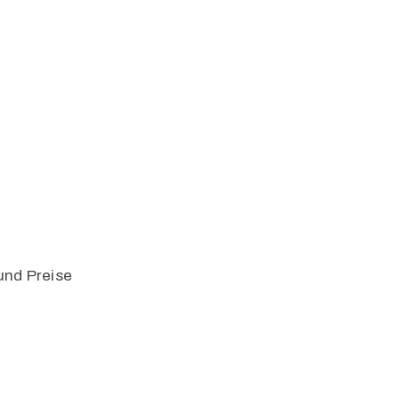
und Preise