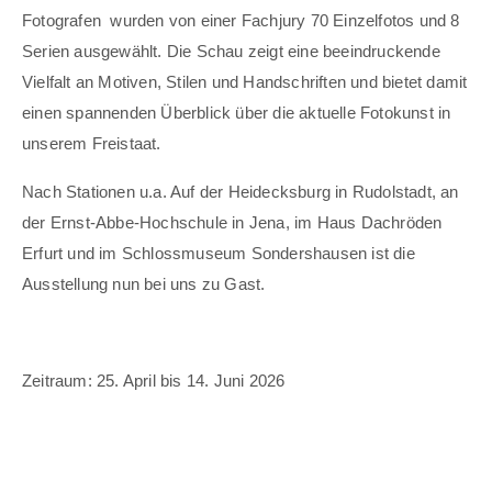
Fotografen wurden von einer Fachjury 70 Einzelfotos und 8
Serien ausgewählt. Die Schau zeigt eine beeindruckende
Vielfalt an Motiven, Stilen und Handschriften und bietet damit
einen spannenden Überblick über die aktuelle Fotokunst in
unserem Freistaat.
Nach Stationen u.a. Auf der Heidecksburg in Rudolstadt, an
der Ernst-Abbe-Hochschule in Jena, im Haus Dachröden
Erfurt und im Schlossmuseum Sondershausen ist die
Ausstellung nun bei uns zu Gast.
Zeitraum: 25. April bis 14. Juni 2026