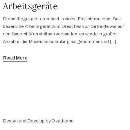
Arbeitsgeräte
Dreschflegel gibt es zuhauf in vielen Freilichtmuseen. Das
bäuerliche Arbeitsgerät zum Dreschen von Getreide war auf
den Bauernhöfen vielfach vorhanden, es wurde in großer
Anzahl in die Museumssammlung aufgenommen und […]
Read More
Design and Develop by Ovatheme