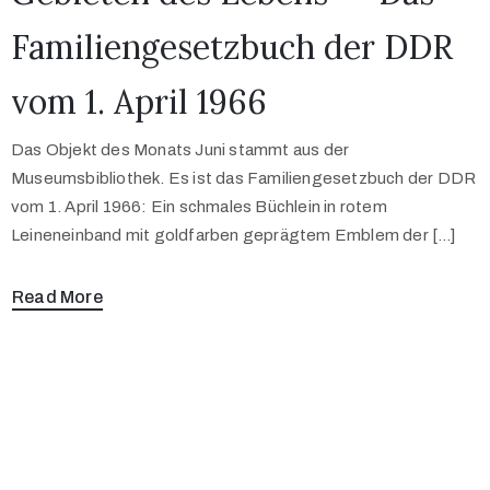
Familiengesetzbuch der DDR
vom 1. April 1966
Das Objekt des Monats Juni stammt aus der
Museumsbibliothek. Es ist das Familiengesetzbuch der DDR
vom 1. April 1966: Ein schmales Büchlein in rotem
Leineneinband mit goldfarben geprägtem Emblem der […]
Read More